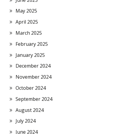
May 2025
April 2025
March 2025
February 2025
January 2025
December 2024
November 2024
October 2024
September 2024
August 2024
July 2024
June 2024