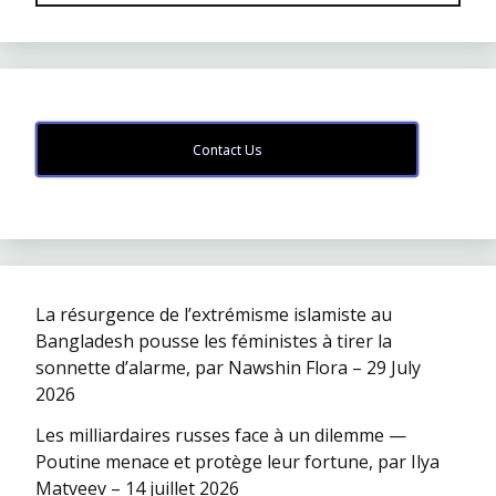
Contact Us
La résurgence de l’extrémisme islamiste au
Bangladesh pousse les féministes à tirer la
sonnette d’alarme, par Nawshin Flora – 29 July
2026
Les milliardaires russes face à un dilemme —
Poutine menace et protège leur fortune, par Ilya
Matveev – 14 juillet 2026