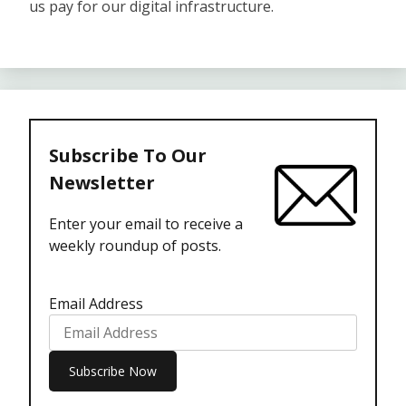
us pay for our digital infrastructure.
Subscribe To Our
Newsletter
Enter your email to receive a
weekly roundup of posts.
Email Address