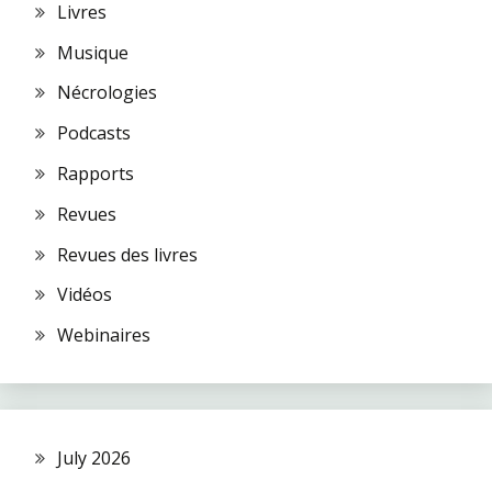
Livres
Musique
Nécrologies
Podcasts
Rapports
Revues
Revues des livres
Vidéos
Webinaires
July 2026