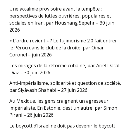
Une accalmie provisoire avant la tempête :
perspectives de luttes ouvrières, populaires et
sociales en Iran, par Houshang Sepehr – 30 juin
2026
« L’ordre revient » ? Le fujimorisme 2.0 fait entrer
le Pérou dans le club de la droite, par Omar
Coronel – juin 2026
Les mirages de la réforme cubaine, par Ariel Dacal
Díaz – 30 juin 2026
Anti-impérialisme, solidarité et question de société,
par Siyâvash Shahabi – 27 juin 2026
Au Mexique, les gens craignent un agresseur
impérialiste. En Estonie, c’est un autre, par Simon
Pirani – 26 juin 2026
Le boycott d’Israël ne doit pas devenir le boycott