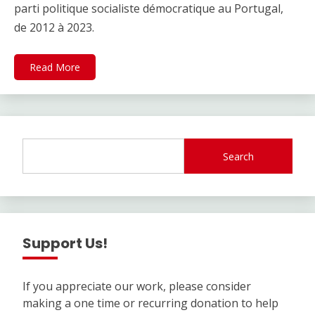
parti politique socialiste démocratique au Portugal,
de 2012 à 2023.
Read More
Search
Support Us!
If you appreciate our work, please consider
making a one time or recurring donation to help