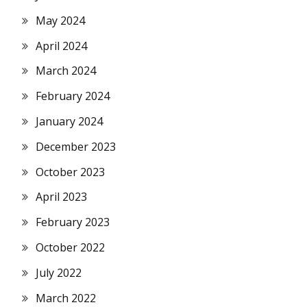
May 2024
April 2024
March 2024
February 2024
January 2024
December 2023
October 2023
April 2023
February 2023
October 2022
July 2022
March 2022