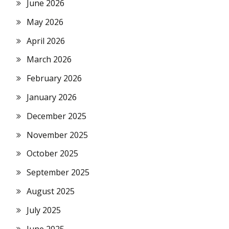
June 2026
May 2026
April 2026
March 2026
February 2026
January 2026
December 2025
November 2025
October 2025
September 2025
August 2025
July 2025
June 2025