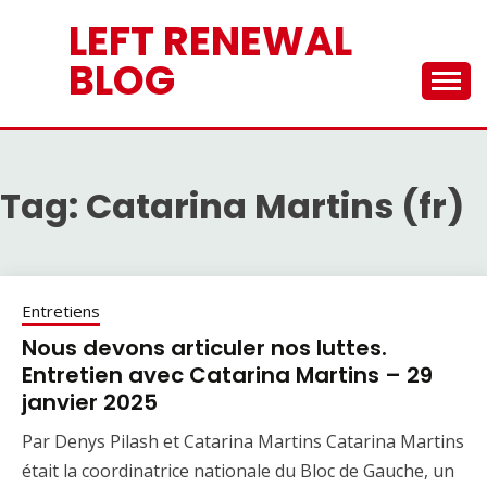
Skip
LEFT RENEWAL
to
content
BLOG
Tag:
Catarina Martins (fr)
Entretiens
Nous devons articuler nos luttes.
Entretien avec Catarina Martins – 29
janvier 2025
Par Denys Pilash et Catarina Martins Catarina Martins
était la coordinatrice nationale du Bloc de Gauche, un