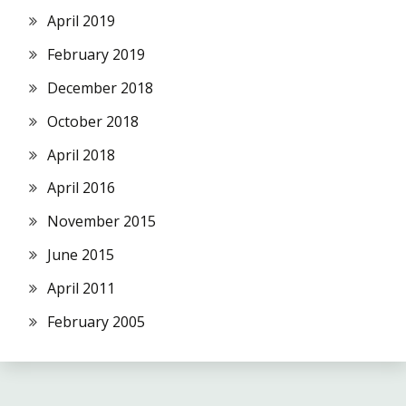
April 2019
February 2019
December 2018
October 2018
April 2018
April 2016
November 2015
June 2015
April 2011
February 2005