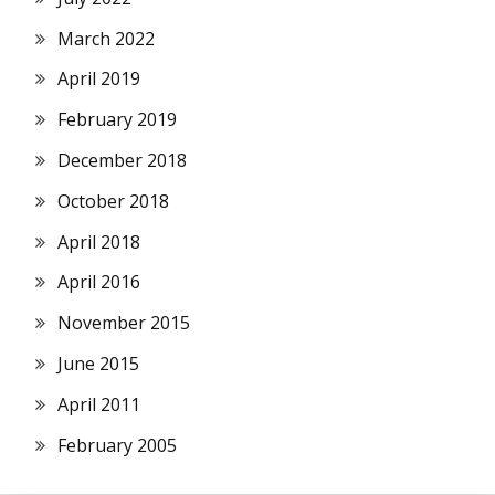
March 2022
April 2019
February 2019
December 2018
October 2018
April 2018
April 2016
November 2015
June 2015
April 2011
February 2005