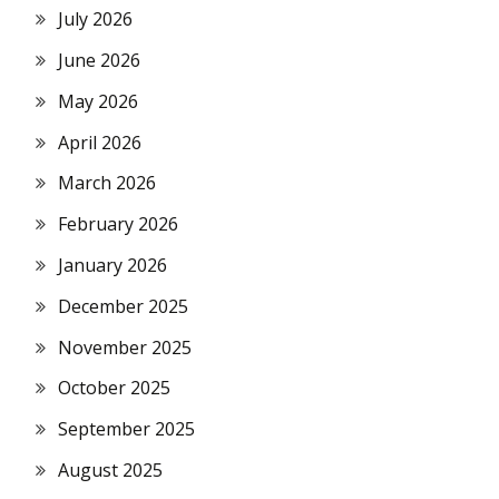
July 2026
June 2026
May 2026
April 2026
March 2026
February 2026
January 2026
December 2025
November 2025
October 2025
September 2025
August 2025