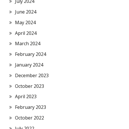
July 2024
June 2024
May 2024
April 2024
March 2024
February 2024
January 2024
December 2023
October 2023
April 2023
February 2023
October 2022
July 2022