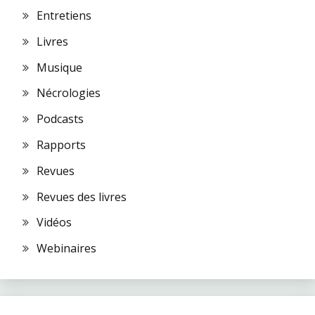
Entretiens
Livres
Musique
Nécrologies
Podcasts
Rapports
Revues
Revues des livres
Vidéos
Webinaires