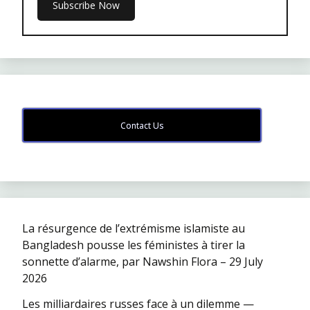
Contact Us
La résurgence de l’extrémisme islamiste au
Bangladesh pousse les féministes à tirer la
sonnette d’alarme, par Nawshin Flora – 29 July
2026
Les milliardaires russes face à un dilemme —