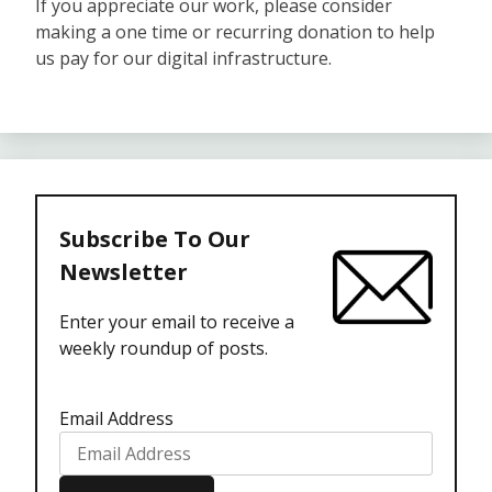
If you appreciate our work, please consider
making a one time or recurring donation to help
us pay for our digital infrastructure.
Subscribe To Our
Newsletter
Enter your email to receive a
weekly roundup of posts.
Email Address