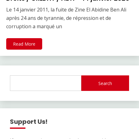
Le 14 janvier 2011, la fuite de Zine El Abidine Ben Ali
après 24 ans de tyrannie, de répression et de
corruption a marqué un
Read More
Search
Support Us!