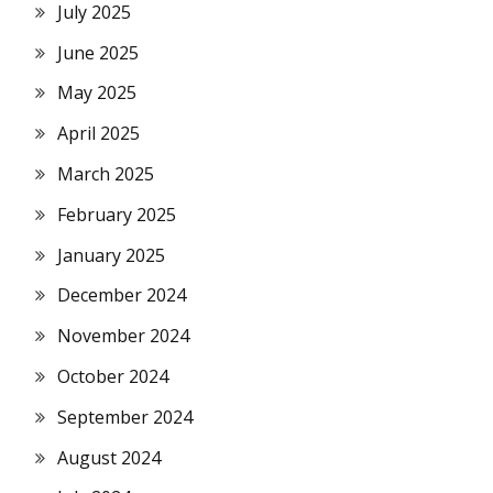
July 2025
June 2025
May 2025
April 2025
March 2025
February 2025
January 2025
December 2024
November 2024
October 2024
September 2024
August 2024