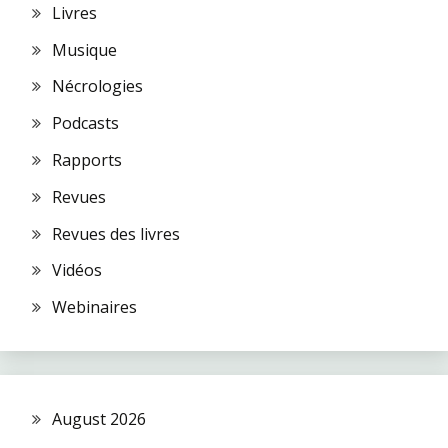
Livres
Musique
Nécrologies
Podcasts
Rapports
Revues
Revues des livres
Vidéos
Webinaires
August 2026