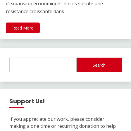
d’expansion économique chinois suscite une
résistance croissante dans
Read More
Search
Support Us!
If you appreciate our work, please consider
making a one time or recurring donation to help