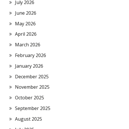
July 2026
June 2026
May 2026
April 2026
March 2026
February 2026
January 2026
December 2025
November 2025
October 2025
September 2025
August 2025