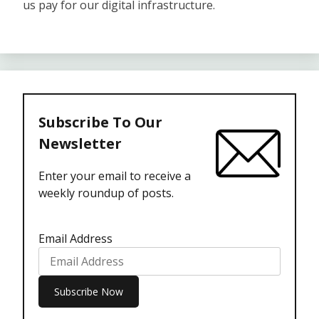
us pay for our digital infrastructure.
Subscribe To Our
Newsletter
Enter your email to receive a
weekly roundup of posts.
Email Address