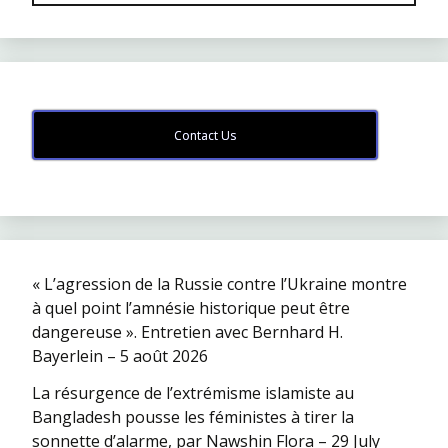
Contact Us
« L’agression de la Russie contre l’Ukraine montre
à quel point l’amnésie historique peut être
dangereuse ». Entretien avec Bernhard H.
Bayerlein – 5 août 2026
La résurgence de l’extrémisme islamiste au
Bangladesh pousse les féministes à tirer la
sonnette d’alarme, par Nawshin Flora – 29 July