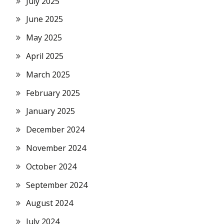
July 2025
June 2025
May 2025
April 2025
March 2025
February 2025
January 2025
December 2024
November 2024
October 2024
September 2024
August 2024
July 2024