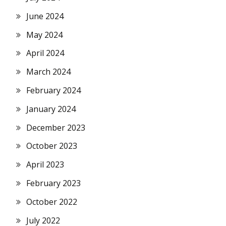
June 2024
May 2024
April 2024
March 2024
February 2024
January 2024
December 2023
October 2023
April 2023
February 2023
October 2022
July 2022