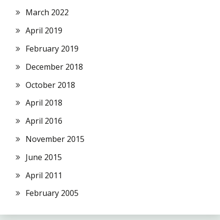
March 2022
April 2019
February 2019
December 2018
October 2018
April 2018
April 2016
November 2015
June 2015
April 2011
February 2005