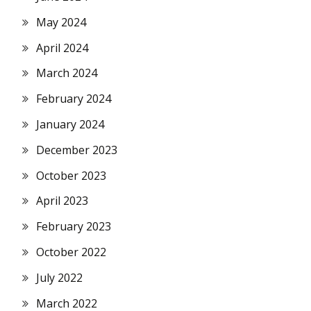
May 2024
April 2024
March 2024
February 2024
January 2024
December 2023
October 2023
April 2023
February 2023
October 2022
July 2022
March 2022