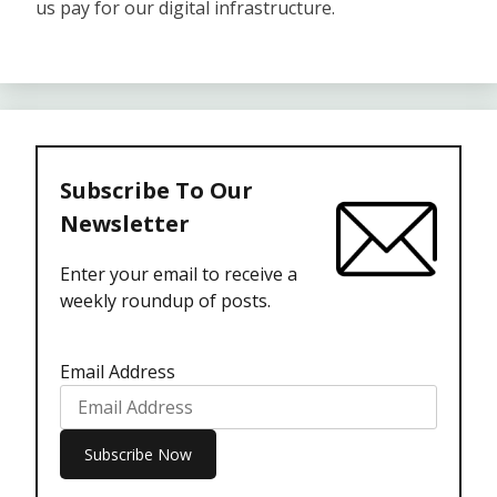
us pay for our digital infrastructure.
Subscribe To Our
Newsletter
Enter your email to receive a
weekly roundup of posts.
Email Address