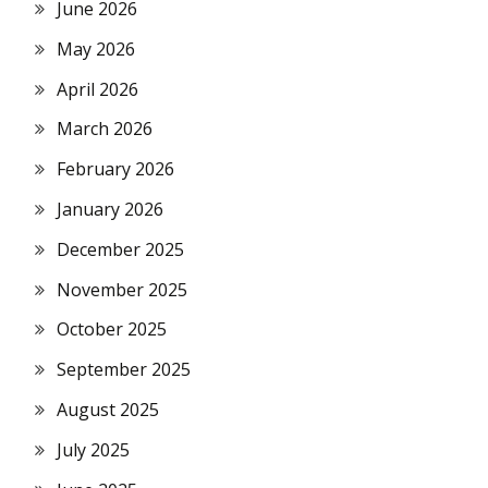
June 2026
May 2026
April 2026
March 2026
February 2026
January 2026
December 2025
November 2025
October 2025
September 2025
August 2025
July 2025