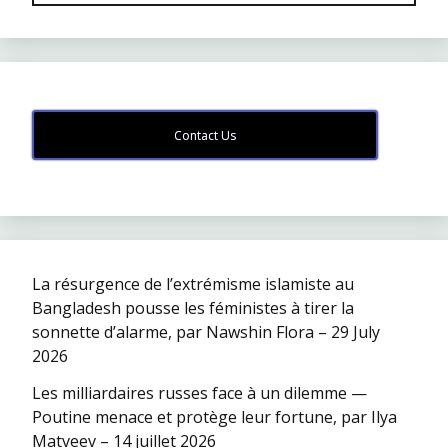
Contact Us
La résurgence de l’extrémisme islamiste au
Bangladesh pousse les féministes à tirer la
sonnette d’alarme, par Nawshin Flora – 29 July
2026
Les milliardaires russes face à un dilemme —
Poutine menace et protège leur fortune, par Ilya
Matveev – 14 juillet 2026