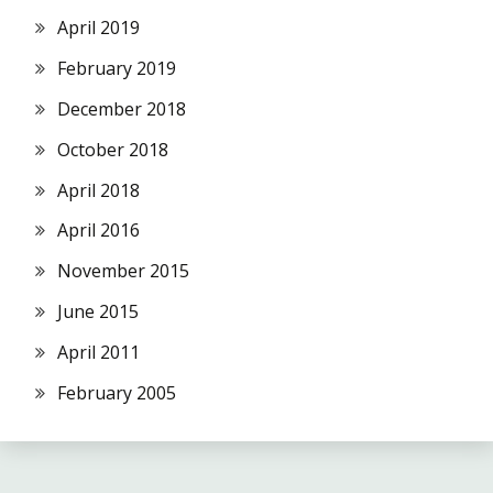
April 2019
February 2019
December 2018
October 2018
April 2018
April 2016
November 2015
June 2015
April 2011
February 2005