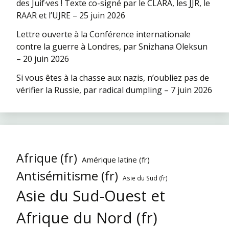
des Juif·ves ! Texte co-signé par le CLARA, les JJR, le
RAAR et l’UJRE – 25 juin 2026
Lettre ouverte à la Conférence internationale
contre la guerre à Londres, par Snizhana Oleksun
– 20 juin 2026
Si vous êtes à la chasse aux nazis, n’oubliez pas de
vérifier la Russie, par radical dumpling – 7 juin 2026
Afrique (fr)
Amérique latine (fr)
Antisémitisme (fr)
Asie du Sud (fr)
Asie du Sud-Ouest et
Afrique du Nord (fr)