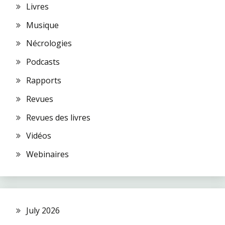
Livres
Musique
Nécrologies
Podcasts
Rapports
Revues
Revues des livres
Vidéos
Webinaires
July 2026