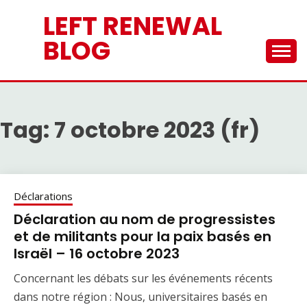
Skip
LEFT RENEWAL
to
content
BLOG
Tag:
7 octobre 2023 (fr)
Déclarations
Déclaration au nom de progressistes
et de militants pour la paix basés en
Israël – 16 octobre 2023
Concernant les débats sur les événements récents
dans notre région : Nous, universitaires basés en