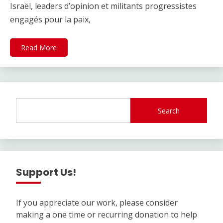
Israël, leaders d’opinion et militants progressistes
engagés pour la paix,
Read More
Search
Support Us!
If you appreciate our work, please consider
making a one time or recurring donation to help