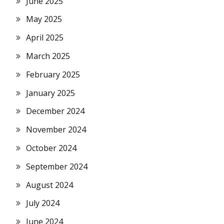
June 2025
May 2025
April 2025
March 2025
February 2025
January 2025
December 2024
November 2024
October 2024
September 2024
August 2024
July 2024
June 2024