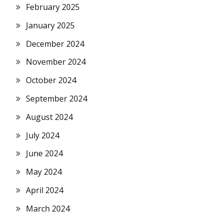
February 2025
January 2025
December 2024
November 2024
October 2024
September 2024
August 2024
July 2024
June 2024
May 2024
April 2024
March 2024