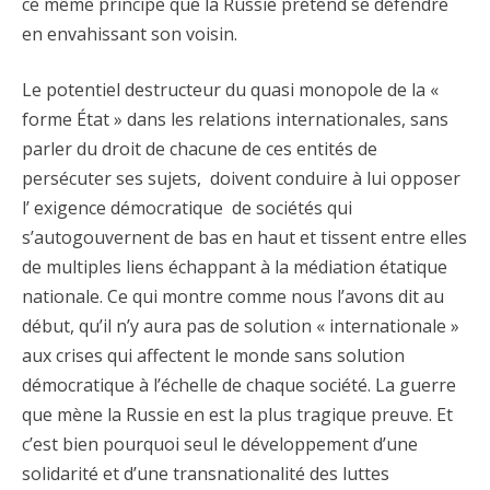
ce même principe que la Russie prétend se défendre
en envahissant son voisin.
Le potentiel destructeur du quasi monopole de la «
forme État » dans les relations internationales, sans
parler du droit de chacune de ces entités de
persécuter ses sujets, doivent conduire à lui opposer
l’ exigence démocratique de sociétés qui
s’autogouvernent de bas en haut et tissent entre elles
de multiples liens échappant à la médiation étatique
nationale. Ce qui montre comme nous l’avons dit au
début, qu’il n’y aura pas de solution « internationale »
aux crises qui affectent le monde sans solution
démocratique à l’échelle de chaque société. La guerre
que mène la Russie en est la plus tragique preuve. Et
c’est bien pourquoi seul le développement d’une
solidarité et d’une transnationalité des luttes