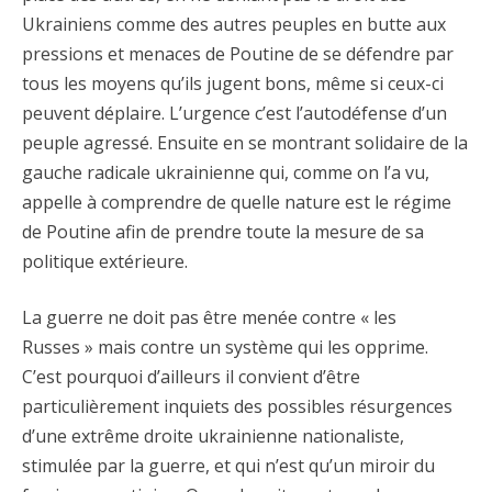
Ukrainiens comme des autres peuples en butte aux
pressions et menaces de Poutine de se défendre par
tous les moyens qu’ils jugent bons, même si ceux-ci
peuvent déplaire. L’urgence c’est l’autodéfense d’un
peuple agressé. Ensuite en se montrant solidaire de la
gauche radicale ukrainienne qui, comme on l’a vu,
appelle à comprendre de quelle nature est le régime
de Poutine afin de prendre toute la mesure de sa
politique extérieure.
La guerre ne doit pas être menée contre « les
Russes » mais contre un système qui les opprime.
C’est pourquoi d’ailleurs il convient d’être
particulièrement inquiets des possibles résurgences
d’une extrême droite ukrainienne nationaliste,
stimulée par la guerre, et qui n’est qu’un miroir du