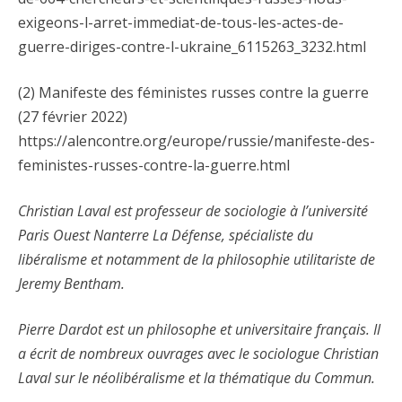
exigeons-l-arret-immediat-de-tous-les-actes-de-
guerre-diriges-contre-l-ukraine_6115263_3232.html
(2) Manifeste des féministes russes contre la guerre
(27 février 2022)
https://alencontre.org/europe/russie/manifeste-des-
feministes-russes-contre-la-guerre.html
Christian Laval est professeur de sociologie à l’université
Paris Ouest Nanterre La Défense, spécialiste du
libéralisme et notamment de la philosophie utilitariste de
Jeremy Bentham.
Pierre Dardot est un philosophe et universitaire français. Il
a écrit de nombreux ouvrages avec le sociologue Christian
Laval sur le néolibéralisme et la thématique du Commun.