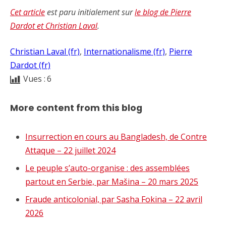
Cet article
est paru initialement sur
le blog de Pierre
Dardot et Christian Laval
.
Christian Laval (fr)
, 
Internationalisme (fr)
, 
Pierre
Dardot (fr)
Vues :
6
More content from this blog
Insurrection en cours au Bangladesh, de Contre
Attaque – 22 juillet 2024
Le peuple s’auto-organise : des assemblées
partout en Serbie, par Mašina – 20 mars 2025
Fraude anticolonial, par Sasha Fokina – 22 avril
2026