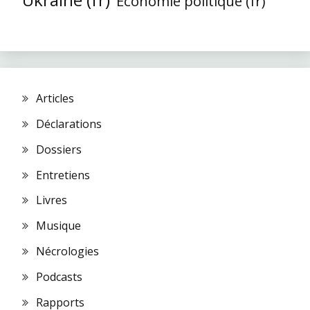
Économie politique (fr)
Articles
Déclarations
Dossiers
Entretiens
Livres
Musique
Nécrologies
Podcasts
Rapports