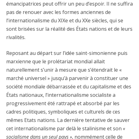
émancipatrices peut offrir un peu d’espoir. Il ne suffira
pas de renouer avec les formes anciennes de
l’internationalisme du XIXe et du XXe siècles, qui se
sont brisées sur la réalité des États nations et de leurs
rivalités.
Reposant au départ sur l’idée saint-simonienne puis
marxienne que le prolétariat mondial allait
naturellement s’unir à mesure que s’étendrait le «
marché universel » jusqu’à parvenir à constituer une
société mondiale débarrassée et du capitalisme et des
États nationaux, l’internationalisme socialiste a
progressivement été rattrapé et absorbé par les
cadres politiques, symboliques et culturels de ces
mêmes Etats nations. La dernière tentative de sauver
cet internationalisme par delà le stalinisme et son
«
socialisme dans un seul pays »
, nommément celle de