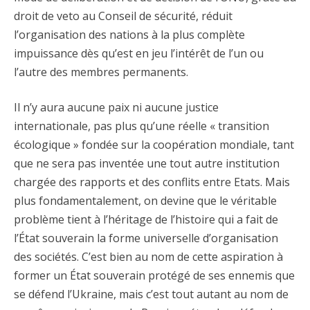
droit de veto au Conseil de sécurité, réduit
l’organisation des nations à la plus complète
impuissance dès qu’est en jeu l’intérêt de l’un ou
l’autre des membres permanents.
Il n’y aura aucune paix ni aucune justice
internationale, pas plus qu’une réelle « transition
écologique » fondée sur la coopération mondiale, tant
que ne sera pas inventée une tout autre institution
chargée des rapports et des conflits entre Etats. Mais
plus fondamentalement, on devine que le véritable
problème tient à l’héritage de l’histoire qui a fait de
l’État souverain la forme universelle d’organisation
des sociétés. C’est bien au nom de cette aspiration à
former un État souverain protégé de ses ennemis que
se défend l’Ukraine, mais c’est tout autant au nom de