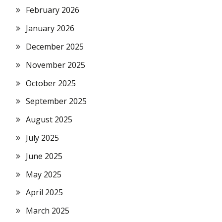
February 2026
January 2026
December 2025
November 2025
October 2025
September 2025
August 2025
July 2025
June 2025
May 2025
April 2025
March 2025