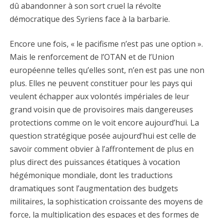
dû abandonner à son sort cruel la révolte
démocratique des Syriens face à la barbarie.
Encore une fois, « le pacifisme n’est pas une option ».
Mais le renforcement de l’OTAN et de l’Union
européenne telles qu’elles sont, n’en est pas une non
plus. Elles ne peuvent constituer pour les pays qui
veulent échapper aux volontés impériales de leur
grand voisin que de provisoires mais dangereuses
protections comme on le voit encore aujourd’hui. La
question stratégique posée aujourd’hui est celle de
savoir comment obvier à l’affrontement de plus en
plus direct des puissances étatiques à vocation
hégémonique mondiale, dont les traductions
dramatiques sont l’augmentation des budgets
militaires, la sophistication croissante des moyens de
force, la multiplication des espaces et des formes de