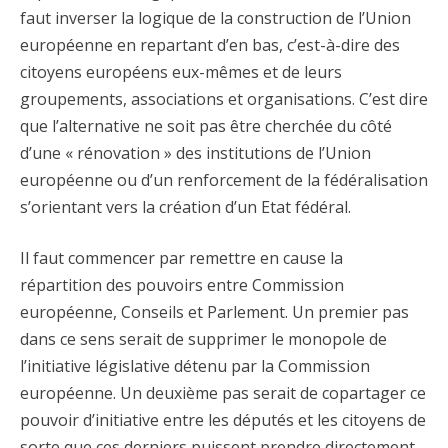
faut inverser la logique de la construction de l’Union
européenne en repartant d’en bas, c’est-à-dire des
citoyens européens eux-mêmes et de leurs
groupements, associations et organisations. C’est dire
que l’alternative ne soit pas être cherchée du côté
d’une « rénovation » des institutions de l’Union
européenne ou d’un renforcement de la fédéralisation
s’orientant vers la création d’un Etat fédéral.
Il faut commencer par remettre en cause la
répartition des pouvoirs entre Commission
européenne, Conseils et Parlement. Un premier pas
dans ce sens serait de supprimer le monopole de
l’initiative législative détenu par la Commission
européenne. Un deuxième pas serait de copartager ce
pouvoir d’initiative entre les députés et les citoyens de
sorte que ces derniers puissent prendre directement