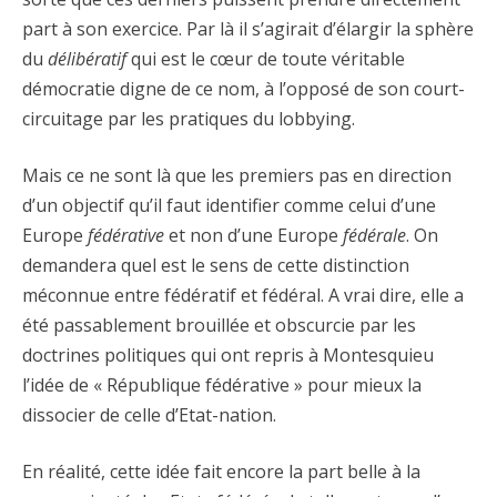
part à son exercice. Par là il s’agirait d’élargir la sphère
du
délibératif
qui est le cœur de toute véritable
démocratie digne de ce nom, à l’opposé de son court-
circuitage par les pratiques du lobbying.
Mais ce ne sont là que les premiers pas en direction
d’un objectif qu’il faut identifier comme celui d’une
Europe
fédérative
et non d’une Europe
fédérale
. On
demandera quel est le sens de cette distinction
méconnue entre fédératif et fédéral. A vrai dire, elle a
été passablement brouillée et obscurcie par les
doctrines politiques qui ont repris à Montesquieu
l’idée de « République fédérative » pour mieux la
dissocier de celle d’Etat-nation.
En réalité, cette idée fait encore la part belle à la