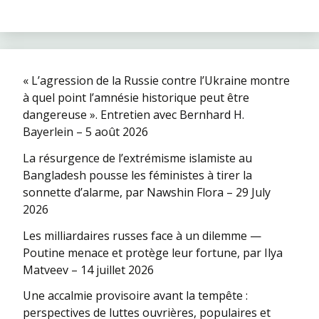
« L’agression de la Russie contre l’Ukraine montre
à quel point l’amnésie historique peut être
dangereuse ». Entretien avec Bernhard H.
Bayerlein – 5 août 2026
La résurgence de l’extrémisme islamiste au
Bangladesh pousse les féministes à tirer la
sonnette d’alarme, par Nawshin Flora – 29 July
2026
Les milliardaires russes face à un dilemme —
Poutine menace et protège leur fortune, par Ilya
Matveev – 14 juillet 2026
Une accalmie provisoire avant la tempête :
perspectives de luttes ouvrières, populaires et