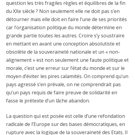
question les très fragiles règles et équilibres de la fin
du XXe siècle ? Non seulement elle ne doit pas s’en
détourner mais elle doit en faire l’une de ses priorités
car l’organisation politique du monde détermine en
grande partie toutes les autres. Croire s’y soustraire
en mettant en avant une conception absolutiste et
obsolète de la souveraineté nationale et un « non-
alignement » est non seulement une faute politique et
morale, c’est une erreur sur l’état du monde et sur le
moyen d’éviter les pires calamités. On comprend qu’un
pays agressé s’en prévale, on ne comprendrait pas
qu’un pays requis de faire preuve de solidarité en
fasse le prétexte d’un lâche abandon.
La question qui est posée est celle d’une refondation
radicale de l’Europe sur des bases démocratiques, en
rupture avec la logique de la souveraineté des Etats. Il