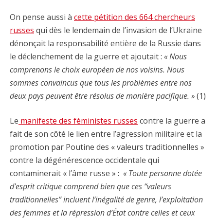
On pense aussi à
cette pétition des 664 chercheurs
russes
qui dès le lendemain de l’invasion de l’Ukraine
dénonçait la responsabilité entière de la Russie dans
le déclenchement de la guerre et ajoutait :
« Nous
comprenons le choix européen de nos voisins. Nous
sommes convaincus que tous les problèmes entre nos
deux pays peuvent être résolus de manière pacifique. »
(1)
Le
manifeste des féministes russes
contre la guerre a
fait de son côté le lien entre l’agression militaire et la
promotion par Poutine des « valeurs traditionnelles »
contre la dégénérescence occidentale qui
contaminerait « l’âme russe » :
« Toute personne dotée
d’esprit critique comprend bien que ces “valeurs
traditionnelles” incluent l’inégalité de genre, l’exploitation
des femmes et la répression d’État contre celles et ceux