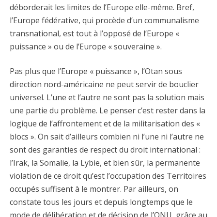
déborderait les limites de l’Europe elle-même. Bref,
l’Europe fédérative, qui procède d’un communalisme
transnational, est tout à l’opposé de l’Europe «
puissance » ou de l’Europe « souveraine ».
Pas plus que l’Europe « puissance », l’Otan sous
direction nord-américaine ne peut servir de bouclier
universel. L’une et l’autre ne sont pas la solution mais
une partie du problème. Le penser c’est rester dans la
logique de l’affrontement et de la militarisation des «
blocs ». On sait d’ailleurs combien ni l’une ni l’autre ne
sont des garanties de respect du droit international :
l’Irak, la Somalie, la Lybie, et bien sûr, la permanente
violation de ce droit qu’est l’occupation des Territoires
occupés suffisent à le montrer. Par ailleurs, on
constate tous les jours et depuis longtemps que le
mode de délibération et de décision de l’ONU, grâce au