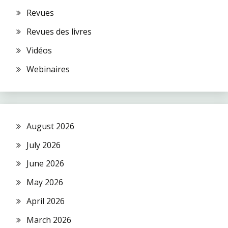
Revues
Revues des livres
Vidéos
Webinaires
August 2026
July 2026
June 2026
May 2026
April 2026
March 2026