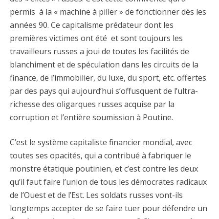
permis à la « machine à piller » de fonctionner dès les
années 90. Ce capitalisme prédateur dont les
premières victimes ont été et sont toujours les
travailleurs russes a joui de toutes les facilités de
blanchiment et de spéculation dans les circuits de la
finance, de l’immobilier, du luxe, du sport, etc. offertes
par des pays qui aujourd’hui s’offusquent de l’ultra-
richesse des oligarques russes acquise par la
corruption et l’entière soumission à Poutine.
C’est le système capitaliste financier mondial, avec
toutes ses opacités, qui a contribué à fabriquer le
monstre étatique poutinien, et c’est contre les deux
qu’il faut faire l’union de tous les démocrates radicaux
de l’Ouest et de l’Est. Les soldats russes vont-ils
longtemps accepter de se faire tuer pour défendre un