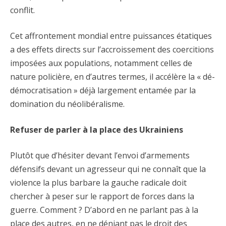
conflit.
Cet affrontement mondial entre puissances étatiques
a des effets directs sur l’accroissement des coercitions
imposées aux populations, notamment celles de
nature policière, en d’autres termes, il accélère la « dé-
démocratisation » déjà largement entamée par la
domination du néolibéralisme.
Refuser de parler à la place des Ukrainiens
Plutôt que d’hésiter devant l’envoi d’armements
défensifs devant un agresseur qui ne connaît que la
violence la plus barbare la gauche radicale doit
chercher à peser sur le rapport de forces dans la
guerre. Comment ? D’abord en ne parlant pas à la
place des autres, en ne déniant pas le droit des