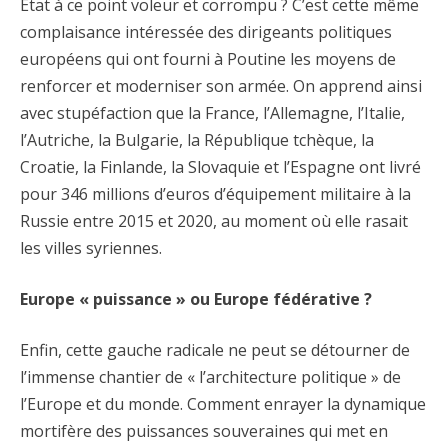
État à ce point voleur et corrompu ? C’est cette même
complaisance intéressée des dirigeants politiques
européens qui ont fourni à Poutine les moyens de
renforcer et moderniser son armée. On apprend ainsi
avec stupéfaction que la France, l’Allemagne, l’Italie,
l’Autriche, la Bulgarie, la République tchèque, la
Croatie, la Finlande, la Slovaquie et l’Espagne ont livré
pour 346 millions d’euros d’équipement militaire à la
Russie entre 2015 et 2020, au moment où elle rasait
les villes syriennes.
Europe « puissance » ou Europe fédérative ?
Enfin, cette gauche radicale ne peut se détourner de
l’immense chantier de « l’architecture politique » de
l’Europe et du monde. Comment enrayer la dynamique
mortifère des puissances souveraines qui met en