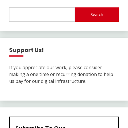
Search
Support Us!
If you appreciate our work, please consider
making a one time or recurring donation to help
us pay for our digital infrastructure.