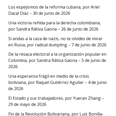
Los espejismos de la reforma cubana, por Ariel
Dacal Díaz – 30 de junio de 2026
Una victoria reñida para la derecha colombiana,
por Sandra Rátiva Gaona – 26 de junio de 2026
Si andas a la caza de nazis, no te olvides de mirar
en Rusia, por radical dumpling – 7 de junio de 2026
De la resaca electoral a la organización popular en
Colombia, por Sandra Rátiva Gaona – 5 de junio de
2026
Una esperanza frágil en medio de la crisis
boliviana, por Raquel Gutiérrez Aguilar – 4 de junio
de 2026
El Estado y sus trabajadores, por Yueran Zhang –
29 de mayo de 2026
Fin de la Revolución Bolivariana, por Luis Bonilla-