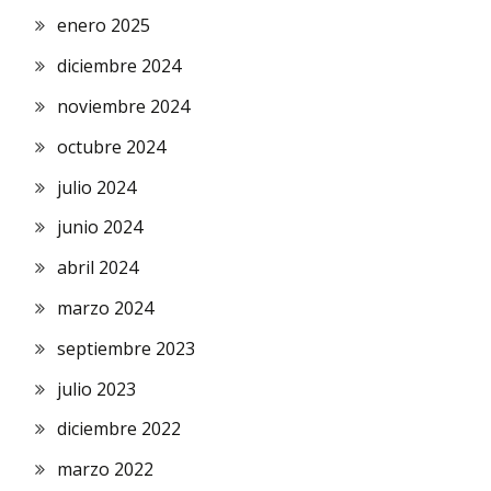
enero 2025
diciembre 2024
noviembre 2024
octubre 2024
julio 2024
junio 2024
abril 2024
marzo 2024
septiembre 2023
julio 2023
diciembre 2022
marzo 2022