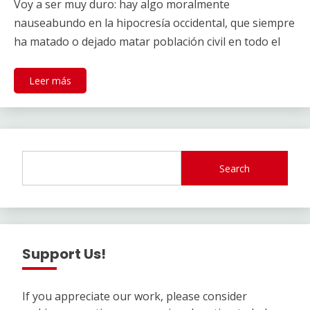
Voy a ser muy duro: hay algo moralmente
nauseabundo en la hipocresía occidental, que siempre
ha matado o dejado matar población civil en todo el
Leer más
Search
Support Us!
If you appreciate our work, please consider