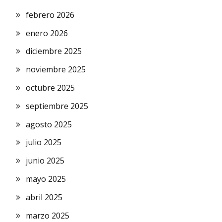
febrero 2026
enero 2026
diciembre 2025
noviembre 2025
octubre 2025
septiembre 2025
agosto 2025
julio 2025
junio 2025
mayo 2025
abril 2025
marzo 2025