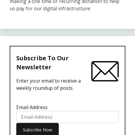
making a one time or recurring donation to help
us pay for our digital infrastructure.
Subscribe To Our
Newsletter
Enter your email to receive a
weekly roundup of posts.
Email Address