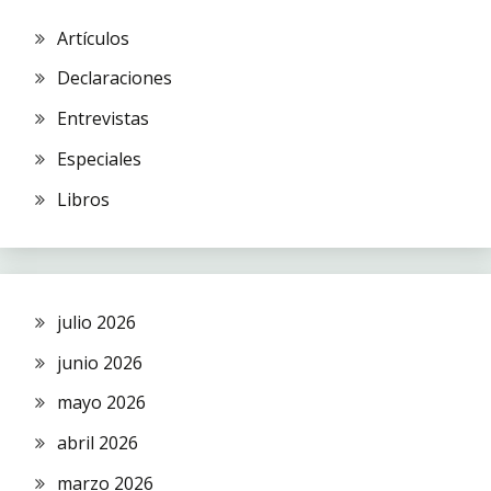
Artículos
Declaraciones
Entrevistas
Especiales
Libros
julio 2026
junio 2026
mayo 2026
abril 2026
marzo 2026