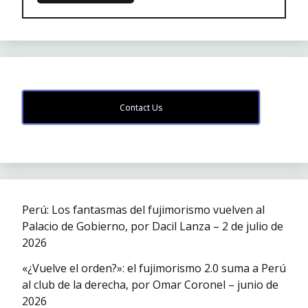
Contact Us
Perú: Los fantasmas del fujimorismo vuelven al
Palacio de Gobierno, por Dacil Lanza – 2 de julio de
2026
«¿Vuelve el orden?»: el fujimorismo 2.0 suma a Perú
al club de la derecha, por Omar Coronel – junio de
2026