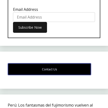
Email Address
Contact Us
Perú: Los fantasmas del fujimorismo vuelven al