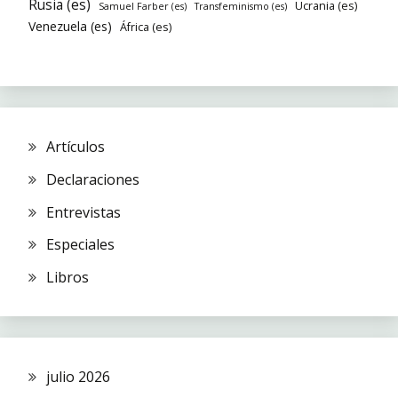
Rusia (es)
Ucrania (es)
Samuel Farber (es)
Transfeminismo (es)
Venezuela (es)
África (es)
Artículos
Declaraciones
Entrevistas
Especiales
Libros
julio 2026