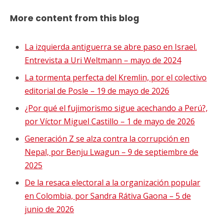
More content from this blog
La izquierda antiguerra se abre paso en Israel.
Entrevista a Uri Weltmann – mayo de 2024
La tormenta perfecta del Kremlin, por el colectivo
editorial de Posle – 19 de mayo de 2026
¿Por qué el fujimorismo sigue acechando a Perú?,
por Víctor Miguel Castillo – 1 de mayo de 2026
Generación Z se alza contra la corrupción en
Nepal, por Benju Lwagun – 9 de septiembre de
2025
De la resaca electoral a la organización popular
en Colombia, por Sandra Rátiva Gaona – 5 de
junio de 2026