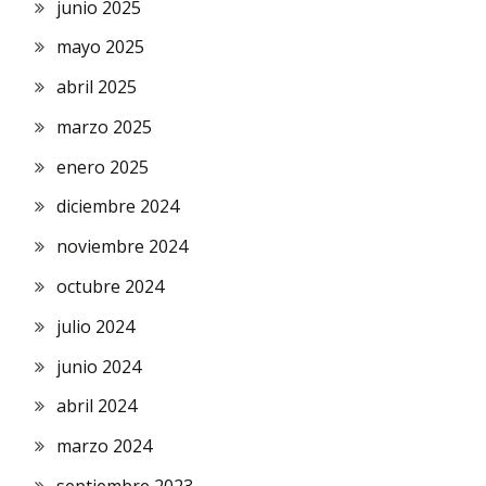
junio 2025
mayo 2025
abril 2025
marzo 2025
enero 2025
diciembre 2024
noviembre 2024
octubre 2024
julio 2024
junio 2024
abril 2024
marzo 2024