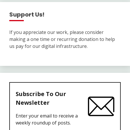
Support Us!
If you appreciate our work, please consider
making a one time or recurring donation to help
us pay for our digital infrastructure.
Subscribe To Our
Newsletter
Enter your email to receive a
weekly roundup of posts.