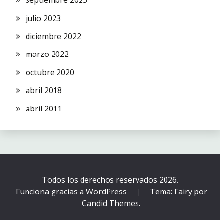
septiembre 2023
julio 2023
diciembre 2022
marzo 2022
octubre 2020
abril 2018
abril 2011
Todos los derechos reservados 2026.
Funciona gracias a WordPress
|
Tema: Fairy por
Candid Themes
.