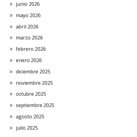
junio 2026
mayo 2026
abril 2026
marzo 2026
febrero 2026
enero 2026
diciembre 2025
noviembre 2025
octubre 2025
septiembre 2025
agosto 2025
julio 2025