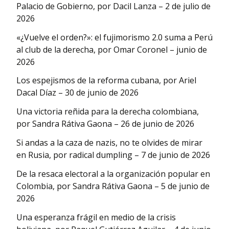
Palacio de Gobierno, por Dacil Lanza – 2 de julio de
2026
«¿Vuelve el orden?»: el fujimorismo 2.0 suma a Perú
al club de la derecha, por Omar Coronel – junio de
2026
Los espejismos de la reforma cubana, por Ariel
Dacal Díaz – 30 de junio de 2026
Una victoria reñida para la derecha colombiana,
por Sandra Rátiva Gaona – 26 de junio de 2026
Si andas a la caza de nazis, no te olvides de mirar
en Rusia, por radical dumpling – 7 de junio de 2026
De la resaca electoral a la organización popular en
Colombia, por Sandra Rátiva Gaona – 5 de junio de
2026
Una esperanza frágil en medio de la crisis