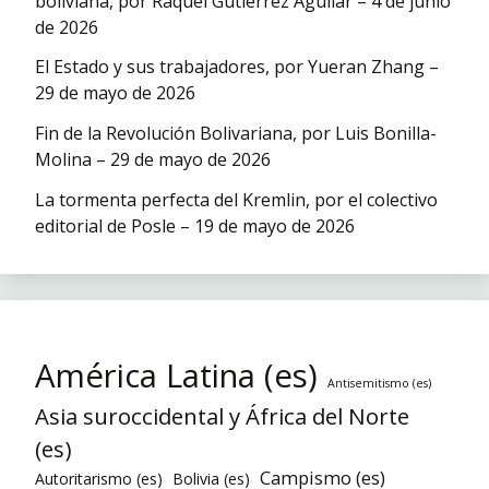
boliviana, por Raquel Gutiérrez Aguilar – 4 de junio
de 2026
El Estado y sus trabajadores, por Yueran Zhang –
29 de mayo de 2026
Fin de la Revolución Bolivariana, por Luis Bonilla-
Molina – 29 de mayo de 2026
La tormenta perfecta del Kremlin, por el colectivo
editorial de Posle – 19 de mayo de 2026
América Latina (es)
Antisemitismo (es)
Asia suroccidental y África del Norte
(es)
Campismo (es)
Autoritarismo (es)
Bolivia (es)