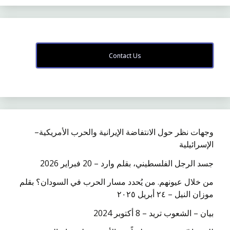
Contact Us
وجهات نظر حول الانتفاضة الإيرانية والحرب الأمريكية–
الإسرائيلية
جسد الرجل الفلسطيني، بقلم وارد – 20 فبراير 2026
من خلال عيونهم. من يُحدد مسار الحرب في السودان؟ بقلم
موزان النيل – ٢٤ أبريل ٢٠٢٥
بيان – الشعوب تريد – 8 أكتوبر 2024