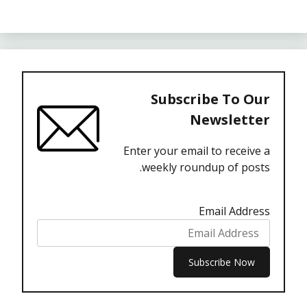
Subscribe To Our
Newsletter
Enter your email to receive a
weekly roundup of posts.
Email Address