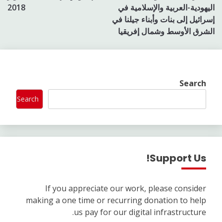
اليهودية-العربية والإسلامية في
2018
إسرائيل إلى بنات وأبناء جيلنا في
الشرق الأوسط وشمال إفريقيا
Search
Search
Support Us!
If you appreciate our work, please consider
making a one time or recurring donation to help
us pay for our digital infrastructure.