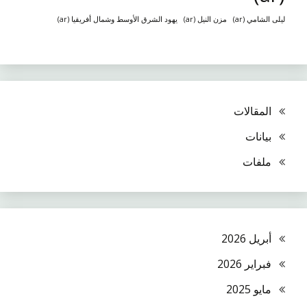
ليلى الشامي (ar)
مزن النيل (ar)
يهود الشرق الأوسط وشمال أفريقيا (ar)
المقالات
بيانات
ملفات
أبريل 2026
فبراير 2026
مايو 2025