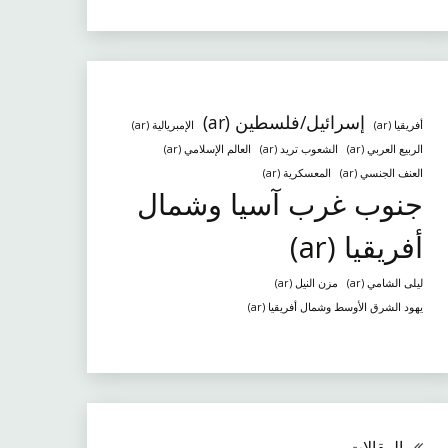
إسرائيل/فلسطين (ar)
أفريقيا (ar)
الإمبريالية (ar)
الربيع العربي (ar)
الشعوب تريد (ar)
العالم الإسلامي (ar)
العنف الجنسي (ar)
المعسكرية (ar)
جنوب غرب آسيا وشمال
أفريقيا (ar)
ليلى الشامي (ar)
مزن النيل (ar)
يهود الشرق الأوسط وشمال أفريقيا (ar)
المقالات