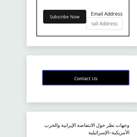
Email Address
Contact Us
وجهات نظر حول الانتفاضة الإيرانية والحرب
الأمريكية–الإسرائيلية