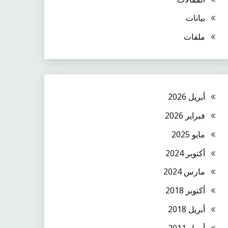
بيانات
ملفات
أبريل 2026
فبراير 2026
مايو 2025
أكتوبر 2024
مارس 2024
أكتوبر 2018
أبريل 2018
أبريل 2011