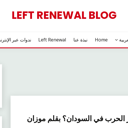
LEFT RENEWAL BLOG
ربية
Home
نبذة عنا
Left Renewal
ندوات عبر الإنترن
 الحرب في السودان؟ بقلم موزان