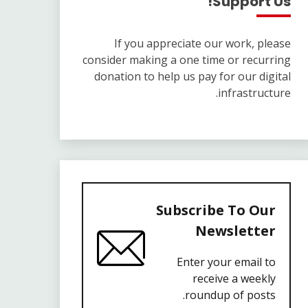
Support Us!
If you appreciate our work, please
consider making a one time or recurring
donation to help us pay for our digital
infrastructure.
Subscribe To Our
Newsletter
Enter your email to
receive a weekly
roundup of posts.