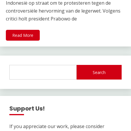
Indonesië op straat om te protesteren tegen de
controversiële hervorming van de legerwet. Volgens
critici holt president Prabowo de
Read More
Search
Support Us!
If you appreciate our work, please consider