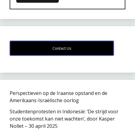
Contact Us
Perspectieven op de Iraanse opstand en de
Amerikaans-Israëlische oorlog
Studentenprotesten in Indonesië: ‘De strijd voor
onze toekomst kan niet wachten’, door Kasper
Nollet – 30 april 2025