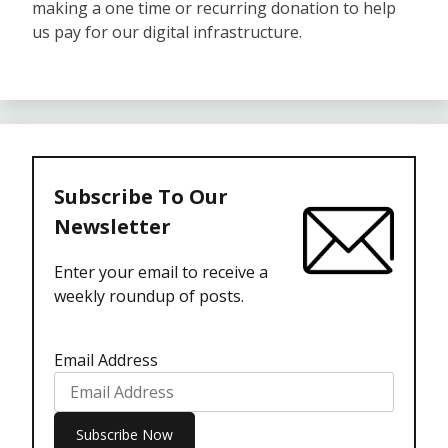
making a one time or recurring donation to help
us pay for our digital infrastructure.
Subscribe To Our
Newsletter
Enter your email to receive a
weekly roundup of posts.
Email Address