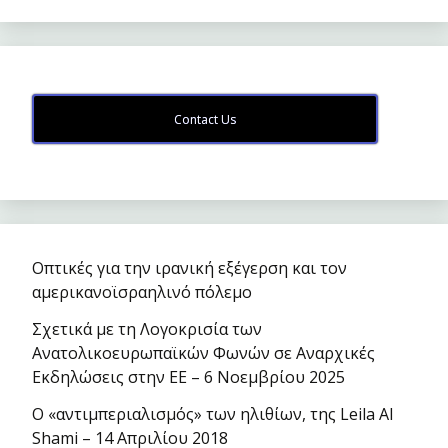
Contact Us
Οπτικές για την ιρανική εξέγερση και τον
αμερικανοϊσραηλινό πόλεμο
Σχετικά με τη Λογοκρισία των
Ανατολικοευρωπαϊκών Φωνών σε Αναρχικές
Εκδηλώσεις στην ΕΕ – 6 Νοεμβρίου 2025
Ο «αντιμπεριαλισμός» των ηλιθίων, της Leila Al
Shami – 14 Απριλίου 2018