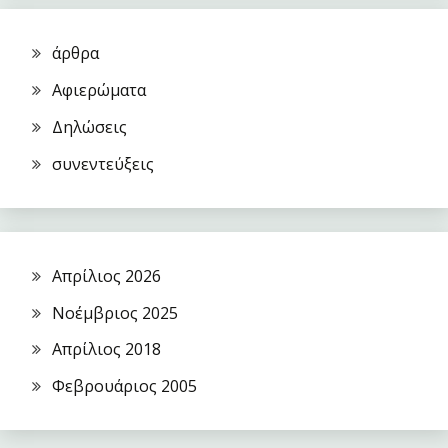
άρθρα
Αφιερώματα
Δηλώσεις
συνεντεύξεις
Απρίλιος 2026
Νοέμβριος 2025
Απρίλιος 2018
Φεβρουάριος 2005