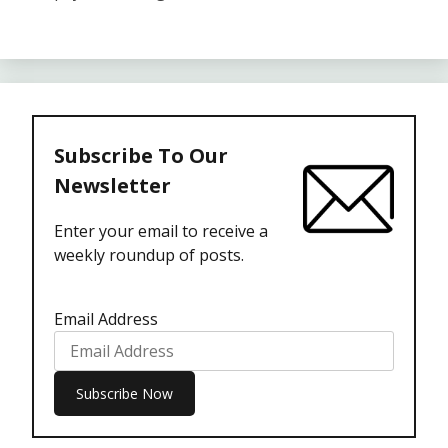
Subscribe To Our
Newsletter
Enter your email to receive a
weekly roundup of posts.
Email Address