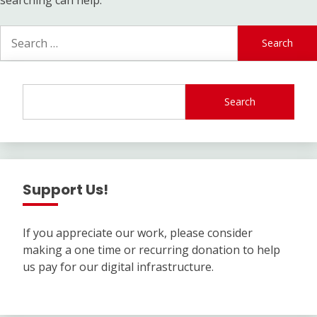
Search
for:
Search
Support Us!
If you appreciate our work, please consider
making a one time or recurring donation to help
us pay for our digital infrastructure.