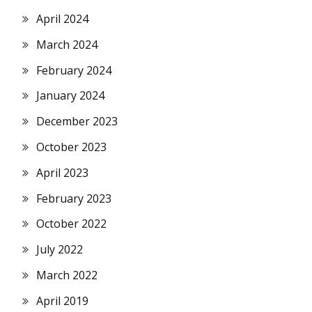
April 2024
March 2024
February 2024
January 2024
December 2023
October 2023
April 2023
February 2023
October 2022
July 2022
March 2022
April 2019