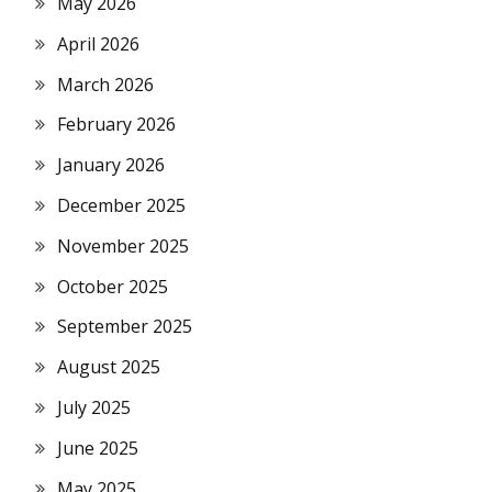
May 2026
April 2026
March 2026
February 2026
January 2026
December 2025
November 2025
October 2025
September 2025
August 2025
July 2025
June 2025
May 2025