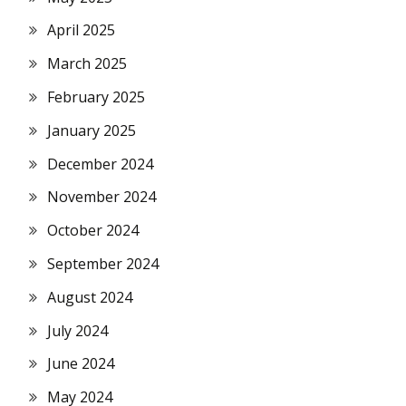
April 2025
March 2025
February 2025
January 2025
December 2024
November 2024
October 2024
September 2024
August 2024
July 2024
June 2024
May 2024