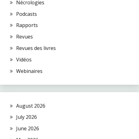
Nécrologies
Podcasts
Rapports
Revues
Revues des livres
Vidéos
Webinaires
August 2026
July 2026
June 2026