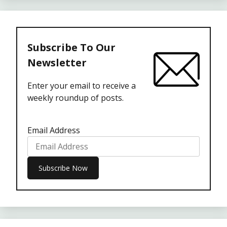
Subscribe To Our
Newsletter
Enter your email to receive a
weekly roundup of posts.
Email Address