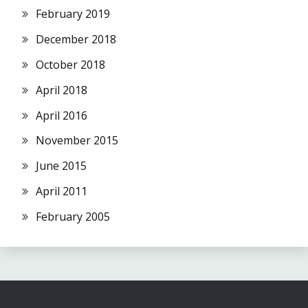
February 2019
December 2018
October 2018
April 2018
April 2016
November 2015
June 2015
April 2011
February 2005