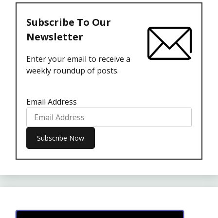
Subscribe To Our
Newsletter
Enter your email to receive a
weekly roundup of posts.
Email Address