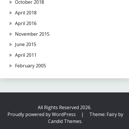
October 2018
April 2018
April 2016
November 2015
June 2015
April 2011
February 2005
All Rights Reserved 2026.
Proudly powered by WordPress
|
Theme: Fairy by
Candid Themes
.