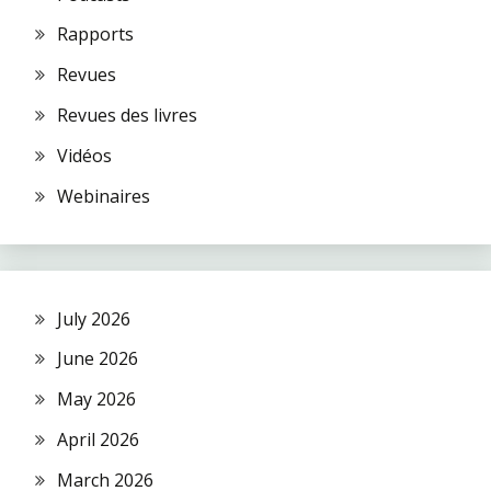
Rapports
Revues
Revues des livres
Vidéos
Webinaires
July 2026
June 2026
May 2026
April 2026
March 2026