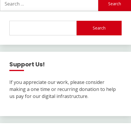
for:
Search
Support Us!
If you appreciate our work, please consider
making a one time or recurring donation to help
us pay for our digital infrastructure.