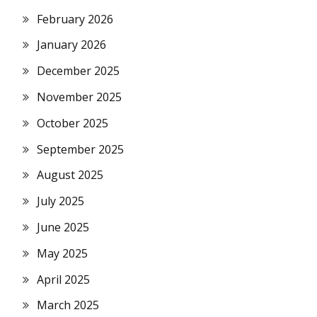
February 2026
January 2026
December 2025
November 2025
October 2025
September 2025
August 2025
July 2025
June 2025
May 2025
April 2025
March 2025