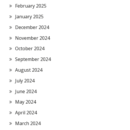
February 2025
January 2025
December 2024
November 2024
October 2024
September 2024
August 2024
July 2024
June 2024
May 2024
April 2024
March 2024