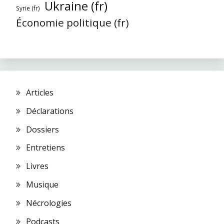
Ukraine (fr)
Syrie (fr)
Économie politique (fr)
Articles
Déclarations
Dossiers
Entretiens
Livres
Musique
Nécrologies
Podcasts