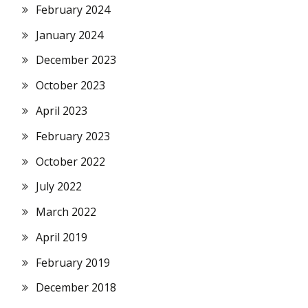
February 2024
January 2024
December 2023
October 2023
April 2023
February 2023
October 2022
July 2022
March 2022
April 2019
February 2019
December 2018