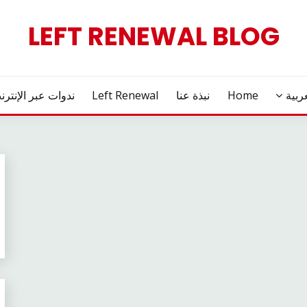
LEFT RENEWAL BLOG
ربية
Home
نبذة عنا
Left Renewal
ندوات عبر الإنترن