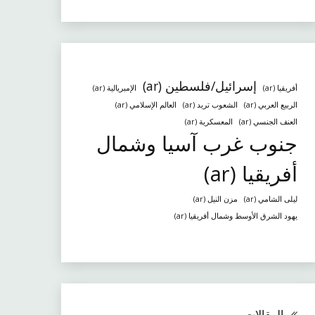
إسرائيل/فلسطين (ar)
أفريقيا (ar)
الإمبريالية (ar)
الربيع العربي (ar)
الشعوب تريد (ar)
العالم الإسلامي (ar)
العنف الجنسي (ar)
المعسكرية (ar)
جنوب غرب آسيا وشمال
أفريقيا (ar)
ليلى الشامي (ar)
مزن النيل (ar)
يهود الشرق الأوسط وشمال أفريقيا (ar)
المقالات