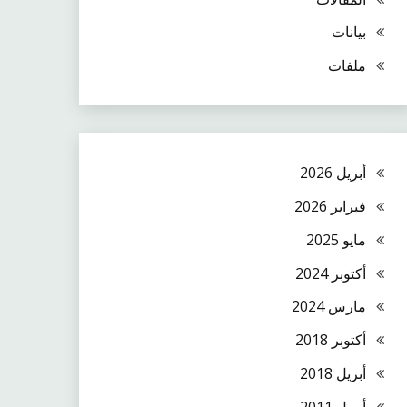
بيانات
ملفات
أبريل 2026
فبراير 2026
مايو 2025
أكتوبر 2024
مارس 2024
أكتوبر 2018
أبريل 2018
أبريل 2011