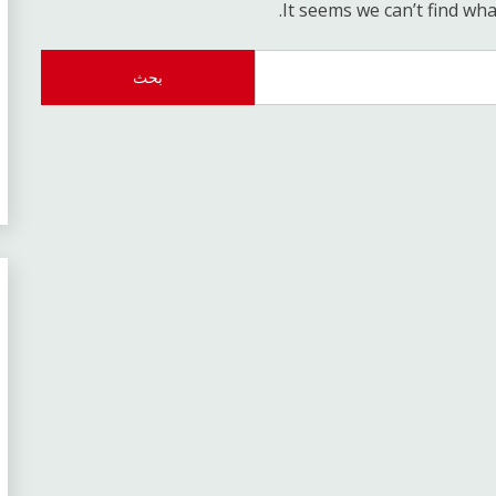
It seems we can’t find wha