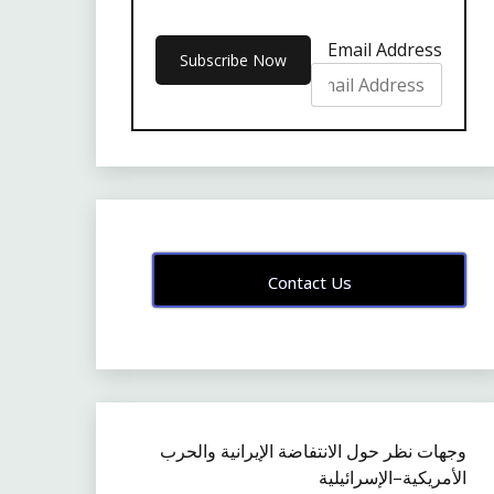
Email Address
Contact Us
وجهات نظر حول الانتفاضة الإيرانية والحرب
الأمريكية–الإسرائيلية