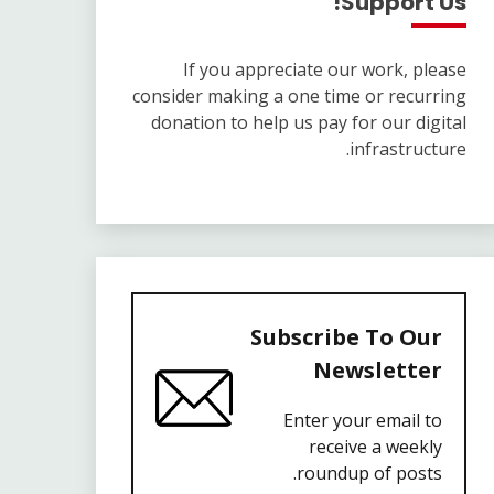
Support Us!
If you appreciate our work, please
consider making a one time or recurring
donation to help us pay for our digital
infrastructure.
Subscribe To Our
Newsletter
Enter your email to
receive a weekly
roundup of posts.